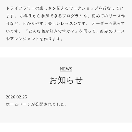
ドライフラワーの楽しさを伝えるワークショップを行なってい
ACCESS
ます。
小学生から参加できるプログラムや、初めてのリース作
りなど、わかりやすく楽しいレッスンです。
オーダーも承って
います。
「どんな色が好きですか？」を伺って、好みのリース
CONTACT
やアレンジメントを作ります。
お知らせ
2026.02.25
ホームページが公開されました。