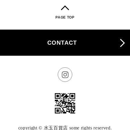
PAGE TOP
CONTACT
copyright © 水玉百貨店 some rights reserved.